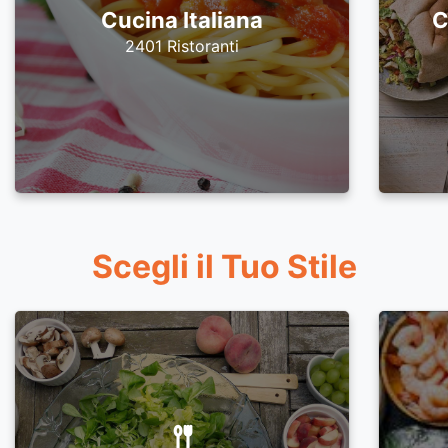
Cucina Italiana
C
2401 Ristoranti
Scegli il Tuo Stile