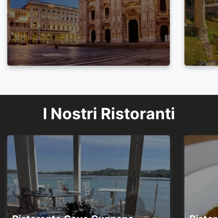
I Nostri Ristoranti