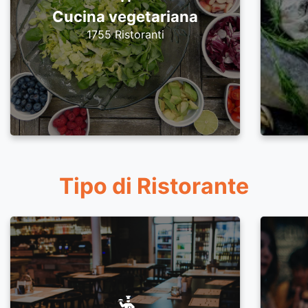
Cucina vegetariana
1755 Ristoranti
Tipo di Ristorante