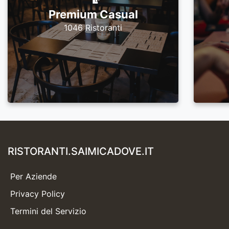
Premium Casual
1046 Ristoranti
RISTORANTI.SAIMICADOVE.IT
Per Aziende
Privacy Policy
Termini del Servizio