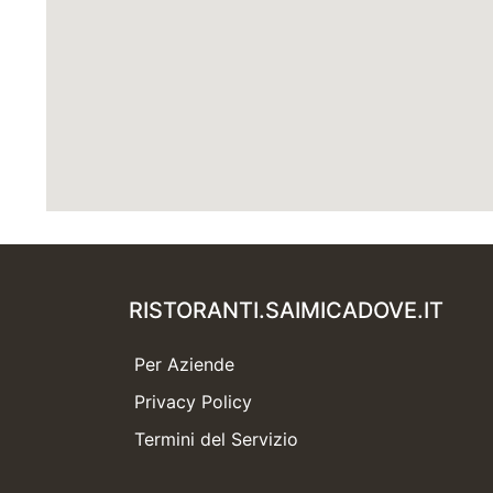
RISTORANTI.SAIMICADOVE.IT
Per Aziende
Privacy Policy
Termini del Servizio