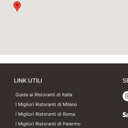
LINK UTILI
S
Guida ai Ristoranti di Italia
I Migliori Ristoranti di Milano
I Migliori Ristoranti di Roma
I Migliori Ristoranti di Palermo