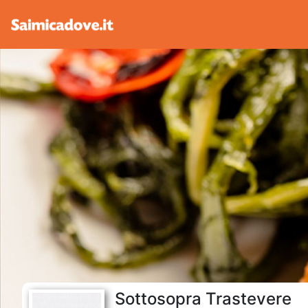
Sottosopra Trastevere