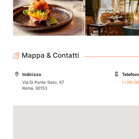
Mappa & Contatti
Indirizzo
Telefon
Via Di Ponte Sisto, 67
(+39) 0
Roma, 00153