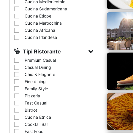
Cucina Mediorientale
Cucina Sudamericana
Cucina Etiope
Cucina Marocchina
Cucina Africana
Cucina Irlandese
Tipi Ristorante
Premium Casual
Casual Dining
Chic & Elegante
Fine dining
Family Style
Pizzeria
Fast Casual
Bistrot
Cucina Etnica
Cocktail Bar
Fast Food