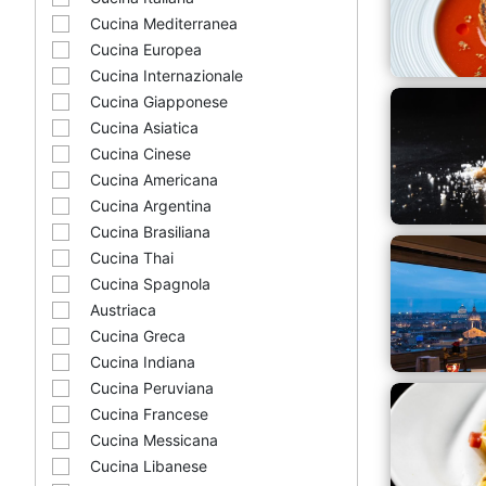
Cucina Mediterranea
Cucina Europea
Cucina Internazionale
Cucina Giapponese
Cucina Asiatica
Cucina Cinese
Cucina Americana
Cucina Argentina
Cucina Brasiliana
Cucina Thai
Cucina Spagnola
Austriaca
Cucina Greca
Cucina Indiana
Cucina Peruviana
Cucina Francese
Cucina Messicana
Cucina Libanese