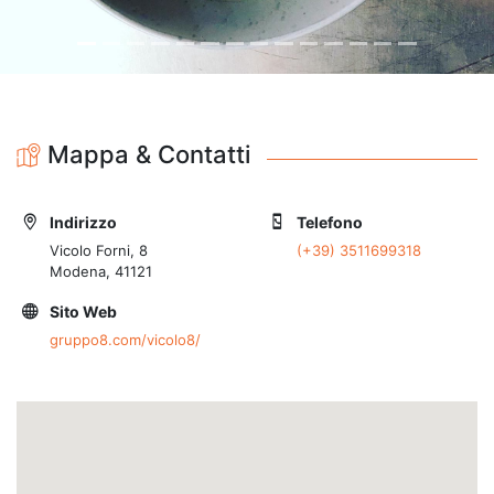
Mappa & Contatti
Indirizzo
Telefono
Vicolo Forni, 8
(+39) 3511699318
Modena, 41121
Sito Web
gruppo8.com/vicolo8/