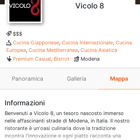
Vicolo 8
$$$
Cucina Giapponese
,
Cucina Internazionale
,
Cucina
Europea
,
Cucina Mediterranea
,
Cucina Asiatica
Premium Casual
,
Bistrot
Modena
Panoramica
Galleria
Mappa
Informazioni
Benvenuti a Vicolo 8, un tesoro nascosto immerso
nelle affascinanti strade di Modena, in Italia. Il nostro
ristorante è un'oasi culinaria dove la tradizione
incontra l'innovazione e ogni piatto racconta una