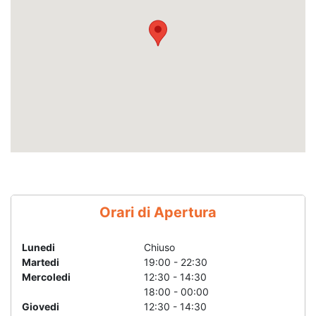
Orari di Apertura
Lunedi
Chiuso
Martedi
19:00 - 22:30
Mercoledi
12:30 - 14:30
18:00 - 00:00
Giovedi
12:30 - 14:30