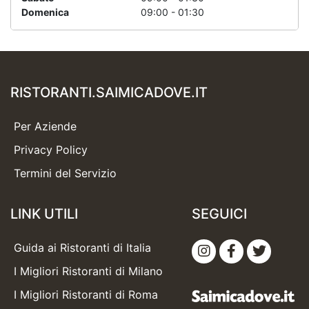
Domenica
09:00 - 01:30
RISTORANTI.SAIMICADOVE.IT
Per Aziende
Privacy Policy
Termini del Servizio
LINK UTILI
SEGUICI
Guida ai Ristoranti di Italia
I Migliori Ristoranti di Milano
I Migliori Ristoranti di Roma