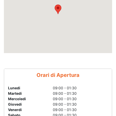
Orari di Apertura
Lunedi
09:00 - 01:30
Martedi
09:00 - 01:30
Mercoledi
09:00 - 01:30
Giovedi
09:00 - 01:30
Venerdi
09:00 - 01:30
Sabato
09:00 - 01:30