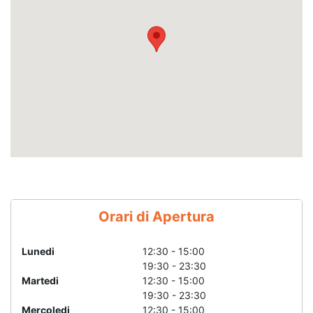
Orari di Apertura
Lunedi
12:30 - 15:00
19:30 - 23:30
Martedi
12:30 - 15:00
19:30 - 23:30
Mercoledi
12:30 - 15:00