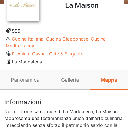
La Maison
$$$
Cucina Italiana
,
Cucina Giapponese
,
Cucina
Mediterranea
Premium Casual
,
Chic & Elegante
La Maddalena
Panoramica
Galleria
Mappa
Informazioni
Nella pittoresca cornice di La Maddalena, La Maison
rappresenta una testimonianza unica dell'arte culinaria,
intrecciando senza sforzo il patrimonio sardo con la