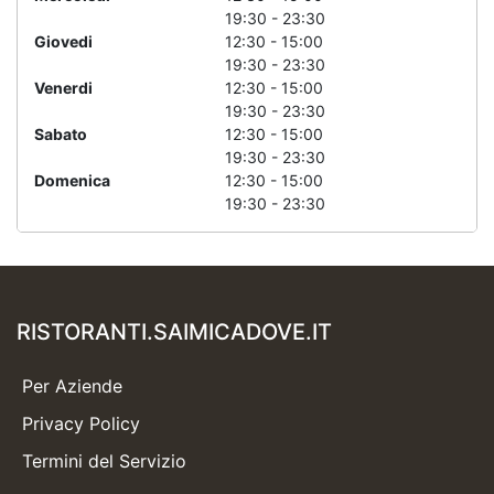
19:30 - 23:30
Giovedi
12:30 - 15:00
19:30 - 23:30
Venerdi
12:30 - 15:00
19:30 - 23:30
Sabato
12:30 - 15:00
19:30 - 23:30
Domenica
12:30 - 15:00
19:30 - 23:30
RISTORANTI.SAIMICADOVE.IT
Per Aziende
Privacy Policy
Termini del Servizio