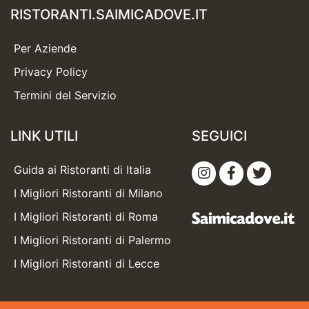
RISTORANTI.SAIMICADOVE.IT
Per Aziende
Privacy Policy
Termini del Servizio
LINK UTILI
SEGUICI
Guida ai Ristoranti di Italia
I Migliori Ristoranti di Milano
I Migliori Ristoranti di Roma
I Migliori Ristoranti di Palermo
I Migliori Ristoranti di Lecce