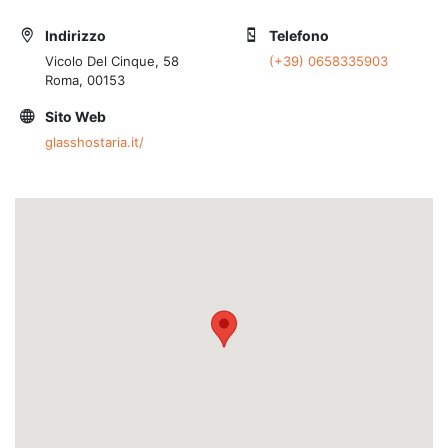
Indirizzo
Telefono
Vicolo Del Cinque, 58
(+39) 0658335903
Roma, 00153
Sito Web
glasshostaria.it/