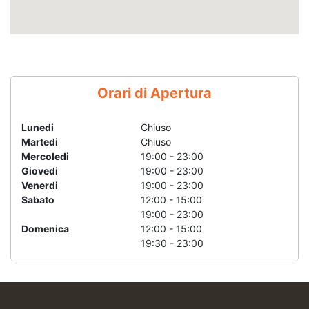
Orari di Apertura
Lunedi
Chiuso
Martedi
Chiuso
Mercoledi
19:00 - 23:00
Giovedi
19:00 - 23:00
Venerdi
19:00 - 23:00
Sabato
12:00 - 15:00
19:00 - 23:00
Domenica
12:00 - 15:00
19:30 - 23:00