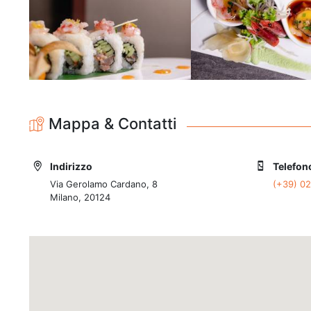
Mappa & Contatti
Indirizzo
Telefon
Via Gerolamo Cardano, 8
(+39) 0
Milano, 20124