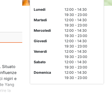
Lunedi
12:00 - 14:30
19:30 - 23:00
Martedi
12:00 - 14:30
19:30 - 23:00
Mercoledi
12:00 - 14:30
19:30 - 23:00
Giovedi
12:00 - 14:30
19:30 - 23:00
Venerdi
12:00 - 14:30
19:30 - 23:00
Sabato
12:00 - 14:30
. Situato
19:30 - 23:00
 influenze
Domenica
12:00 - 14:30
19:30 - 23:00
i nigiri e
nde Yang
ire la