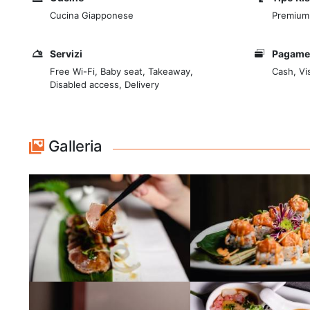
Cucina Giapponese
Premium
Servizi
Pagame
Free Wi-Fi, Baby seat, Takeaway,
Cash, Vi
Disabled access, Delivery
Galleria