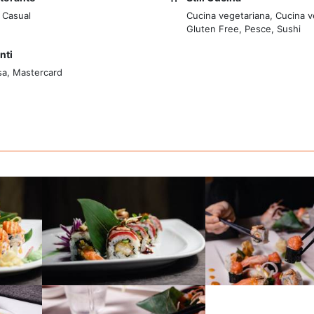
 Casual
Cucina vegetariana, Cucina 
Gluten Free, Pesce, Sushi
nti
sa, Mastercard