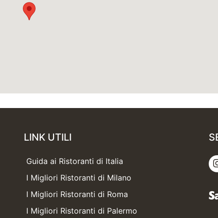
LINK UTILI
S
Guida ai Ristoranti di Italia
I Migliori Ristoranti di Milano
I Migliori Ristoranti di Roma
I Migliori Ristoranti di Palermo