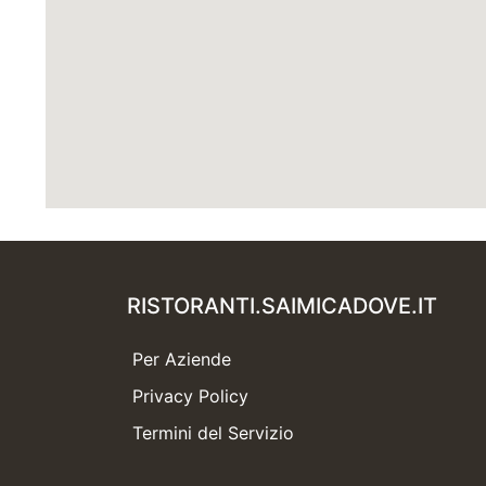
RISTORANTI.SAIMICADOVE.IT
Per Aziende
Privacy Policy
Termini del Servizio