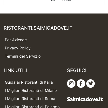
RISTORANTI.SAIMICADOVE.IT
Per Aziende
Privacy Policy
Termini del Servizio
LINK UTILI
SEGUICI
Guida ai Ristoranti di Italia
I Migliori Ristoranti di Milano
I Migliori Ristoranti di Roma
I Migliori Ristoranti di Palermo