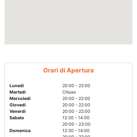
Orari di Apertura
Lunedi
20:00 - 22:00
Martedi
Chiuso
Mercoledi
20:00 - 22:00
Giovedi
20:00 - 22:00
Venerdi
20:00 - 22:00
Sabato
12:30 - 14:00
20:00 - 23:00
Domenica
12:30 - 14:00
20:00 - 22:00