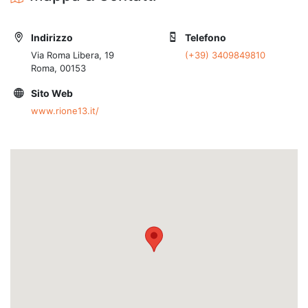
Indirizzo
Telefono
Via Roma Libera, 19
(+39) 3409849810
Roma, 00153
Sito Web
www.rione13.it/