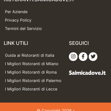
Per Aziende
Privacy Policy
Termini del Servizio
LINK UTILI
SEGUICI
Guida ai Ristoranti di Italia
I Migliori Ristoranti di Milano
I Migliori Ristoranti di Roma
I Migliori Ristoranti di Palermo
I Migliori Ristoranti di Lecce
© Copyright 2026 -