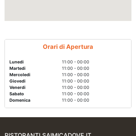
Orari di Apertura
Lunedi
11:00 - 00:00
Martedi
11:00 - 00:00
Mercoledi
11:00 - 00:00
Giovedi
11:00 - 00:00
Venerdi
11:00 - 00:00
Sabato
11:00 - 00:00
Domenica
11:00 - 00:00
RISTORANTI.SAIMICADOVE.IT