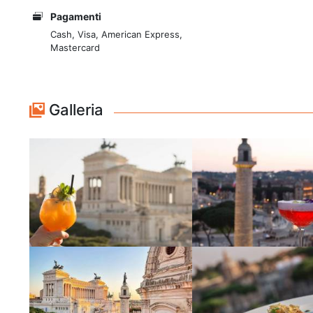
Pagamenti
Cash, Visa, American Express,
Mastercard
Galleria