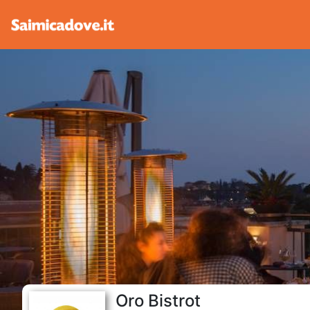
Oro Bistrot