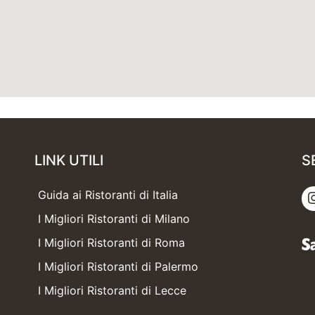
LINK UTILI
S
Guida ai Ristoranti di Italia
I Migliori Ristoranti di Milano
I Migliori Ristoranti di Roma
I Migliori Ristoranti di Palermo
I Migliori Ristoranti di Lecce