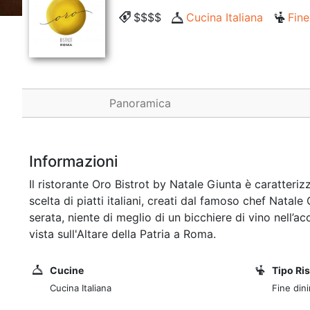
$$$$
Cucina Italiana
Fine
Panoramica
Informazioni
Il ristorante Oro Bistrot by Natale Giunta è caratteri
scelta di piatti italiani, creati dal famoso chef Natale 
serata, niente di meglio di un bicchiere di vino nell’a
vista sull'Altare della Patria a Roma.
Cucine
Tipo Ri
Cucina Italiana
Fine din