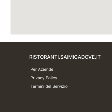
RISTORANTI.SAIMICADOVE.IT
Per Aziende
Privacy Policy
Termini del Servizio