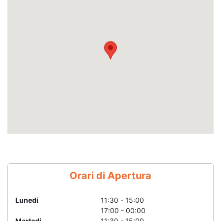
Orari di Apertura
Lunedi
11:30 - 15:00
17:00 - 00:00
Martedi
11:30 - 15:00