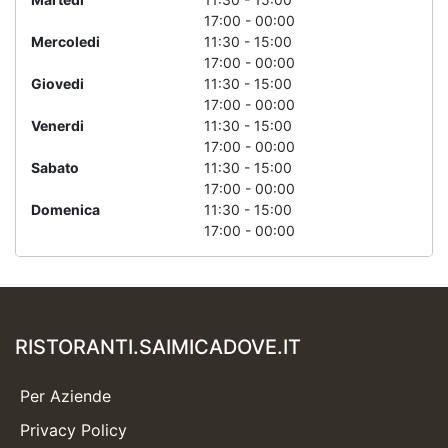
17:00 - 00:00
Mercoledi
11:30 - 15:00
17:00 - 00:00
Giovedi
11:30 - 15:00
17:00 - 00:00
Venerdi
11:30 - 15:00
17:00 - 00:00
Sabato
11:30 - 15:00
17:00 - 00:00
Domenica
11:30 - 15:00
17:00 - 00:00
RISTORANTI.SAIMICADOVE.IT
Per Aziende
Privacy Policy