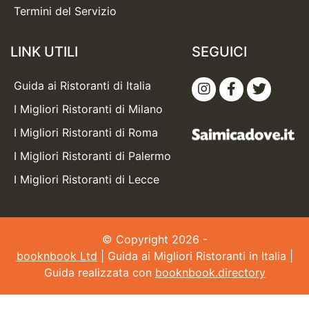
Termini del Servizio
LINK UTILI
SEGUICI
Guida ai Ristoranti di Italia
I Migliori Ristoranti di Milano
I Migliori Ristoranti di Roma
I Migliori Ristoranti di Palermo
I Migliori Ristoranti di Lecce
© Copyright 2026 -
booknbook Ltd
| Guida ai Migliori Ristoranti in Italia |
Guida realizzata con
booknbook.directory