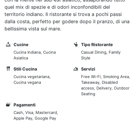
quel mix di spezie e di odori inconfondibili del
territorio indiano. Il ristorante si trova a pochi passi
dalla costa, perfetto per godere dopo il pranzo, di una
bellissima vista sul mare.
Cucine
Tipo Ristorante
Cucina Indiana, Cucina
Casual Dining, Family
Asiatica
Style
Stili Cucina
Servizi
Cucina vegetariana,
Free Wi-Fi, Smoking Area,
Cucina vegana
Takeaway, Disabled
access, Delivery, Outdoor
Seating
Pagamenti
Cash, Visa, Mastercard,
Apple Pay, Google Pay