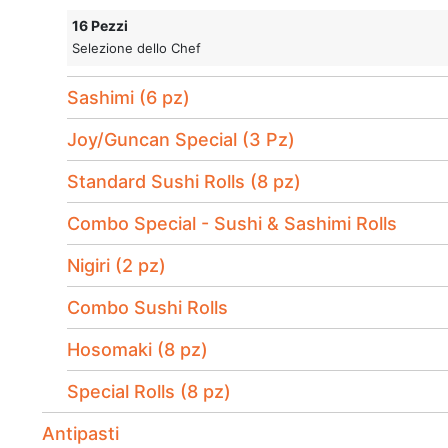
16 Pezzi
Selezione dello Chef
Sashimi (6 pz)
Joy/Guncan Special (3 Pz)
Standard Sushi Rolls (8 pz)
Combo Special - Sushi & Sashimi Rolls
Nigiri (2 pz)
Combo Sushi Rolls
Hosomaki (8 pz)
Special Rolls (8 pz)
Antipasti