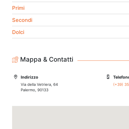
Primi
Secondi
Dolci
Mappa & Contatti
Indirizzo
Telefon
Via della Vetriera, 64
(+39) 3
Palermo, 90133