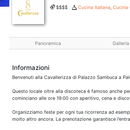
$$$$
Cucina Italiana
,
Cucina
Panoramica
Galleria
Informazioni
Benvenuti alla Cavallerizza di Palazzo Sambuca a Paler
Questo locale oltre alla discoteca è famoso anche per i
cominciano alle ore 19:00 con aperitivo, cena e disco
Organizziamo feste per ogni tua ricorrenza ad esempio:
molto altro ancora. La prenotazione garantisce l’entra