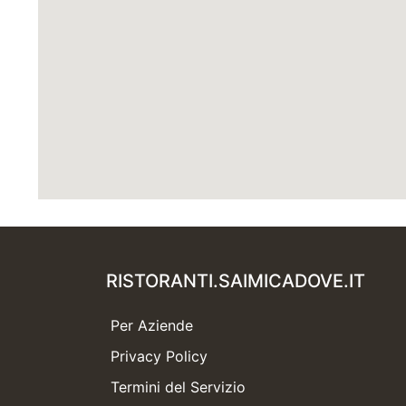
RISTORANTI.SAIMICADOVE.IT
Per Aziende
Privacy Policy
Termini del Servizio