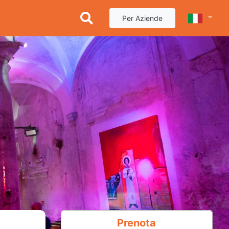
Per Aziende
Prenota