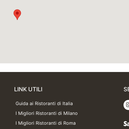
LINK UTILI
S
Guida ai Ristoranti di Italia
I Migliori Ristoranti di Milano
I Migliori Ristoranti di Roma