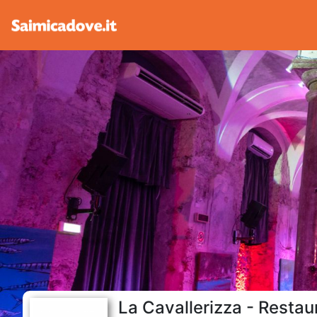
La Cavallerizza - Restau