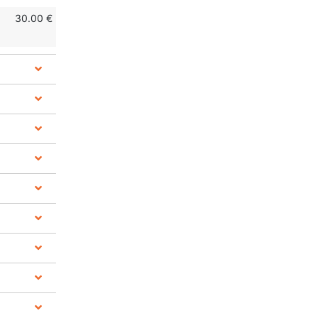
30.00 €