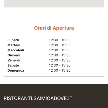
Orari di Apertura
Lunedi
12:30 - 15:30
Martedi
12:30 - 15:30
Mercoledi
12:30 - 15:30
Giovedi
12:30 - 15:30
Venerdi
12:30 - 15:30
Sabato
12:30 - 15:30
Domenica
12:00 - 15:30
RISTORANTI.SAIMICADOVE.IT