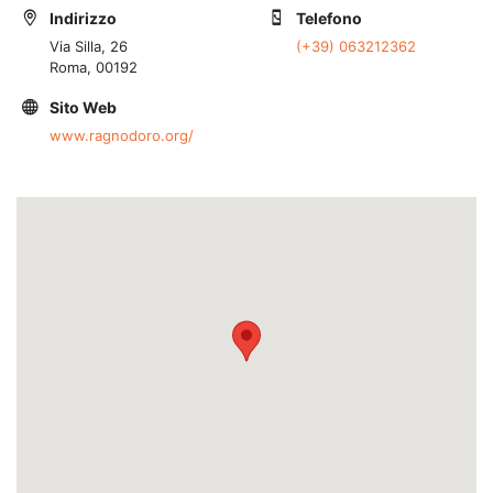
Indirizzo
Telefono
Via Silla, 26
(+39) 063212362
Roma, 00192
Sito Web
www.ragnodoro.org/