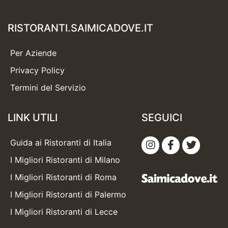
RISTORANTI.SAIMICADOVE.IT
Per Aziende
Privacy Policy
Termini del Servizio
LINK UTILI
SEGUICI
Guida ai Ristoranti di Italia
I Migliori Ristoranti di Milano
I Migliori Ristoranti di Roma
I Migliori Ristoranti di Palermo
I Migliori Ristoranti di Lecce