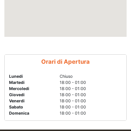
Orari di Apertura
Lunedi
Chiuso
Martedi
18:00 - 01:00
Mercoledi
18:00 - 01:00
Giovedi
18:00 - 01:00
Venerdi
18:00 - 01:00
Sabato
18:00 - 01:00
Domenica
18:00 - 01:00