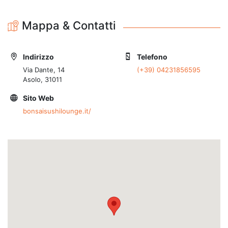
Mappa & Contatti
Indirizzo
Telefono
Via Dante, 14
(+39) 04231856595
Asolo, 31011
Sito Web
bonsaisushilounge.it/